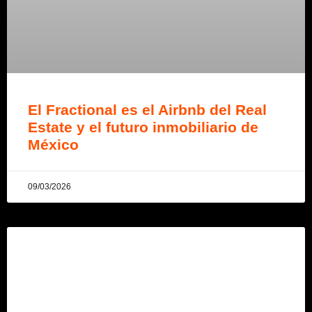
El Fractional es el Airbnb del Real
Estate y el futuro inmobiliario de
México
09/03/2026