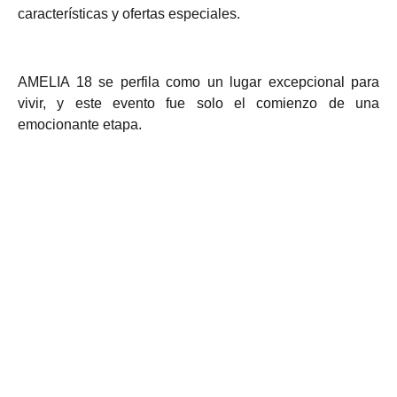
características y ofertas especiales.
AMELIA 18 se perfila como un lugar excepcional para
vivir, y este evento fue solo el comienzo de una
emocionante etapa.