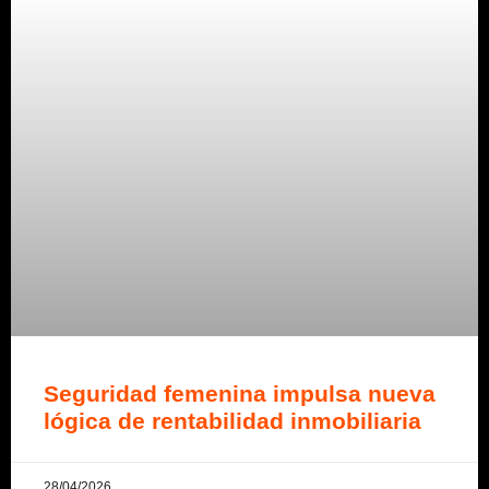
Seguridad femenina impulsa nueva
lógica de rentabilidad inmobiliaria
28/04/2026