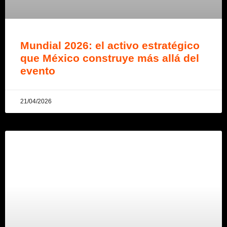
Mundial 2026: el activo estratégico
que México construye más allá del
evento
21/04/2026