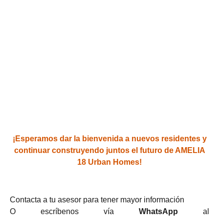
¡Esperamos dar la bienvenida a nuevos residentes y
continuar construyendo juntos el futuro de AMELIA
18 Urban Homes!
Contacta a tu asesor para tener mayor información
O escríbenos vía
WhatsApp
al