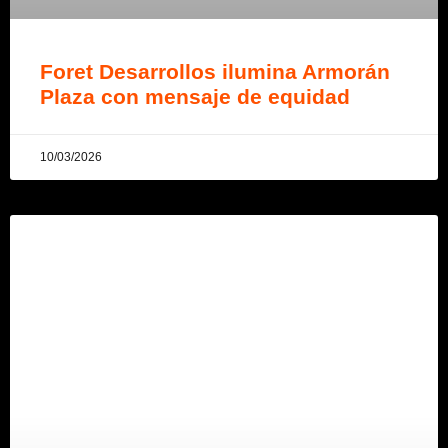
Foret Desarrollos ilumina Armorán
Plaza con mensaje de equidad
10/03/2026