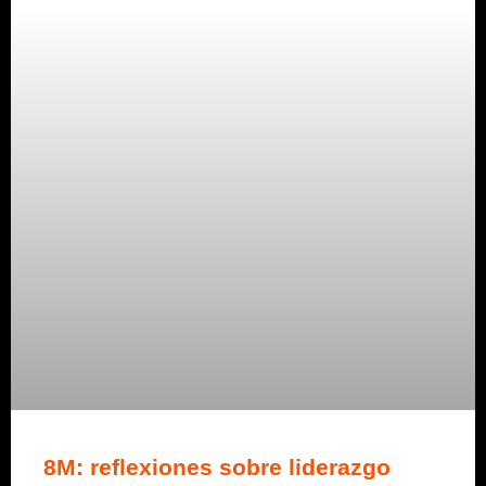
8M: reflexiones sobre liderazgo