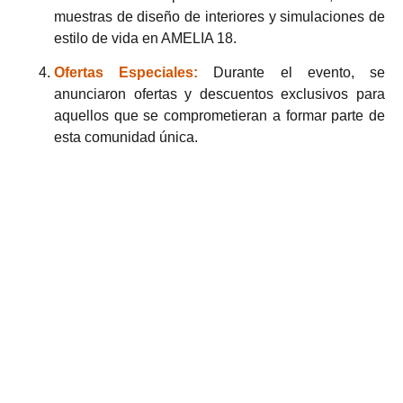
muestras de diseño de interiores y simulaciones de
estilo de vida en AMELIA 18.
Ofertas Especiales:
Durante el evento, se
anunciaron ofertas y descuentos exclusivos para
aquellos que se comprometieran a formar parte de
esta comunidad única.