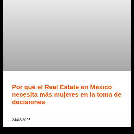
Por qué el Real Estate en México
necesita más mujeres en la toma de
decisiones
24/03/2026