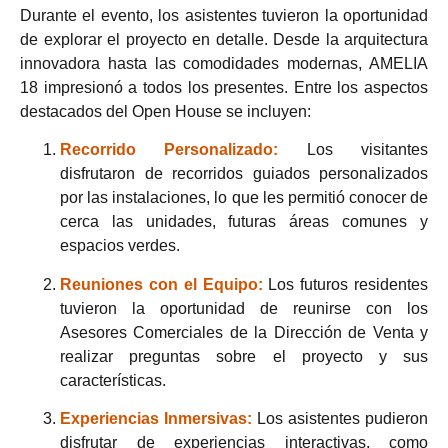
Durante el evento, los asistentes tuvieron la oportunidad
de explorar el proyecto en detalle. Desde la arquitectura
innovadora hasta las comodidades modernas, AMELIA
18 impresionó a todos los presentes. Entre los aspectos
destacados del Open House se incluyen:
Recorrido Personalizado:
Los visitantes
disfrutaron de recorridos guiados personalizados
por las instalaciones, lo que les permitió conocer de
cerca las unidades, futuras áreas comunes y
espacios verdes.
Reuniones con el Equipo:
Los futuros residentes
tuvieron la oportunidad de reunirse con los
Asesores Comerciales de la Dirección de Venta y
realizar preguntas sobre el proyecto y sus
características.
Experiencias Inmersivas:
Los asistentes pudieron
disfrutar de experiencias interactivas, como