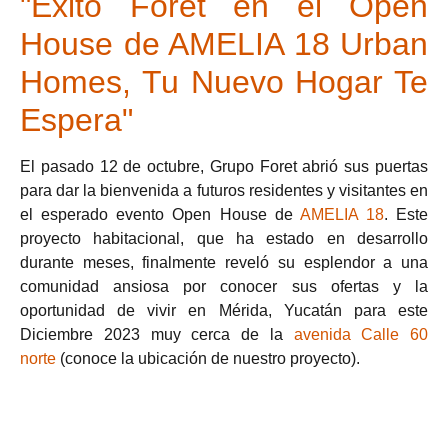
"Éxito Foret en el Open
House de AMELIA 18 Urban
Homes, Tu Nuevo Hogar Te
Espera"
El pasado 12 de octubre, Grupo Foret abrió sus puertas
para dar la bienvenida a futuros residentes y visitantes en
el esperado evento Open House de
AMELIA 18
. Este
proyecto habitacional, que ha estado en desarrollo
durante meses, finalmente reveló su esplendor a una
comunidad ansiosa por conocer sus ofertas y la
oportunidad de vivir en Mérida, Yucatán para este
Diciembre 2023 muy cerca de la
avenida Calle 60
norte
(conoce la ubicación de nuestro proyecto).