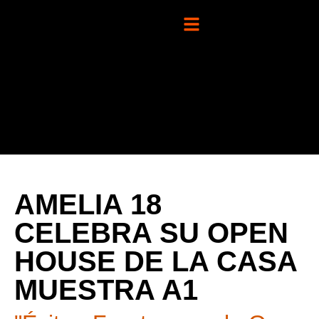
AMELIA 18
CELEBRA SU OPEN
HOUSE DE LA CASA
MUESTRA A1