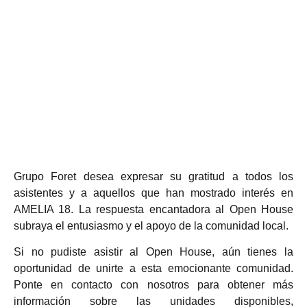
Grupo Foret desea expresar su gratitud a todos los
asistentes y a aquellos que han mostrado interés en
AMELIA 18. La respuesta encantadora al Open House
subraya el entusiasmo y el apoyo de la comunidad local.
Si no pudiste asistir al Open House, aún tienes la
oportunidad de unirte a esta emocionante comunidad.
Ponte en contacto con nosotros para obtener más
información sobre las unidades disponibles,