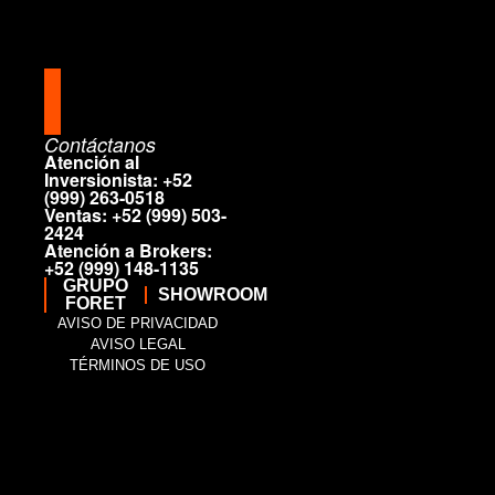
Contáctanos
Atención al
Inversionista: +52
(999) 263-0518
Ventas: +52 (999) 503-
2424
Atención a Brokers:
+52 (999) 148-1135
GRUPO
SHOW
ROOM
FORET
AVISO DE PRIVACIDAD
AVISO LEGAL
TÉRMINOS DE USO