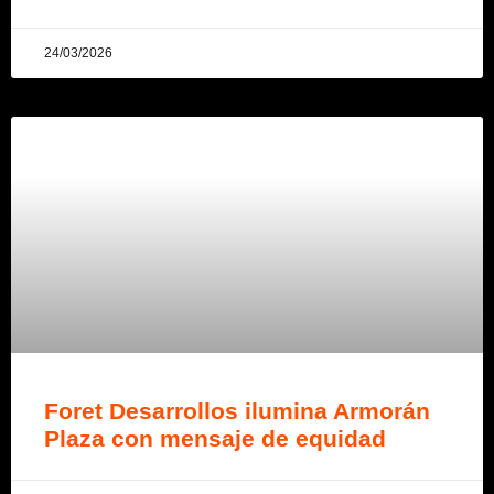
24/03/2026
Foret Desarrollos ilumina Armorán
Plaza con mensaje de equidad