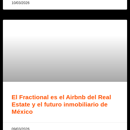
10/03/2026
El Fractional es el Airbnb del Real
Estate y el futuro inmobiliario de
México
09/03/2026