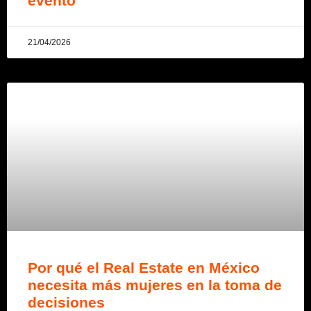
evento
21/04/2026
Por qué el Real Estate en México
necesita más mujeres en la toma de
decisiones