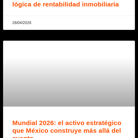
lógica de rentabilidad inmobiliaria
28/04/2026
Mundial 2026: el activo estratégico
que México construye más allá del