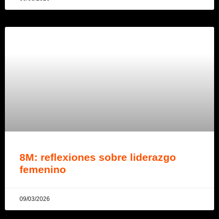
8M: reflexiones sobre liderazgo
femenino
09/03/2026