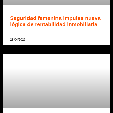
Seguridad femenina impulsa nueva
lógica de rentabilidad inmobiliaria
28/04/2026