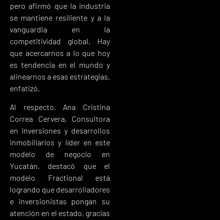
pero afirmó que la industria
se mantiene resiliente y a la
vanguardia en la
competitividad global. Hay
que acercarnos a lo que hoy
es tendencia en el mundo y
alinearnos a esas estrategias,
enfatizó.
Al respecto, Ana Cristina
Correa Cervera, Consultora
en inversiones y desarrollos
inmobiliarios y líder en este
modelo de negocio en
Yucatán, destacó que el
modelo Fractional está
logrando que desarrolladores
e inversionistas pongan su
atención en el estado, gracias