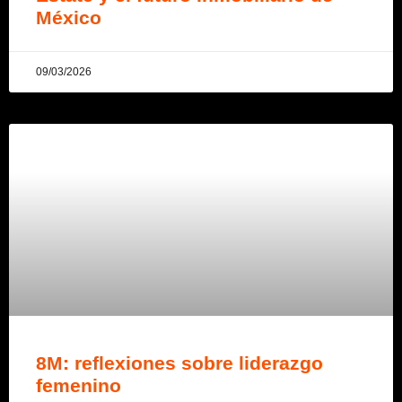
México
09/03/2026
8M: reflexiones sobre liderazgo
femenino