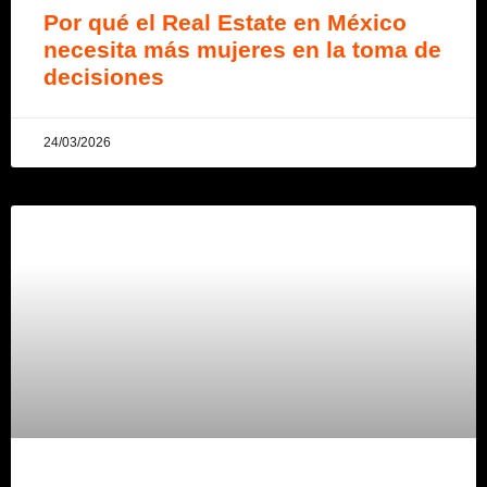
Por qué el Real Estate en México
necesita más mujeres en la toma de
decisiones
24/03/2026