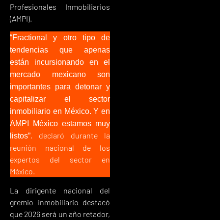
Profesionales Inmobiliarios
(AMPI).
“Fractional y otro tipo de
tendencias que apenas
están incursionando en el
mercado mexicano son
importantes para detonar y
capitalizar el sector
inmobiliario en México. Y en
AMPI México estamos muy
, declaró durante la
listos”
reunión nacional de los
expertos del sector en
México.
La dirigente nacional del
gremio inmobiliario destacó
que 2026 será un año retador,