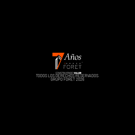
TODOS LOS DERECHOS RESERVADOS.
GRUPO FORET 2026