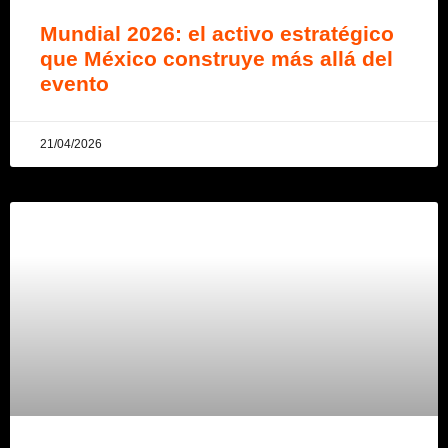
Mundial 2026: el activo estratégico
que México construye más allá del
evento
21/04/2026