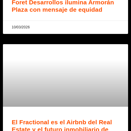
Foret Desarrollos ilumina Armorán
Plaza con mensaje de equidad
10/03/2026
El Fractional es el Airbnb del Real
Estate y el futuro inmobiliario de