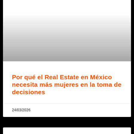
Por qué el Real Estate en México
necesita más mujeres en la toma de
decisiones
24/03/2026