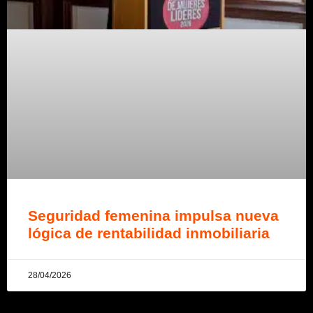
Seguridad femenina impulsa nueva
lógica de rentabilidad inmobiliaria
28/04/2026