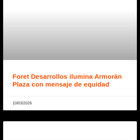
Foret Desarrollos ilumina Armorán
Plaza con mensaje de equidad
10/03/2026