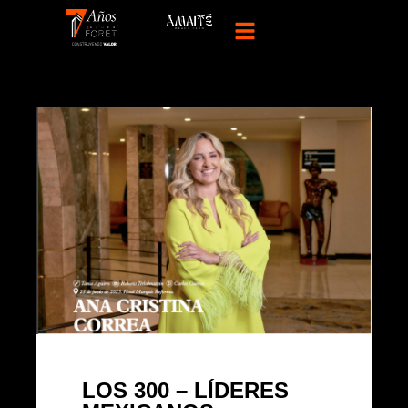
LOS 300 – LÍDERES