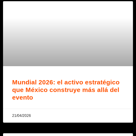
Mundial 2026: el activo estratégico
que México construye más allá del
evento
21/04/2026