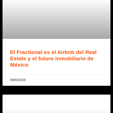
El Fractional es el Airbnb del Real
Estate y el futuro inmobiliario de
México
09/03/2026