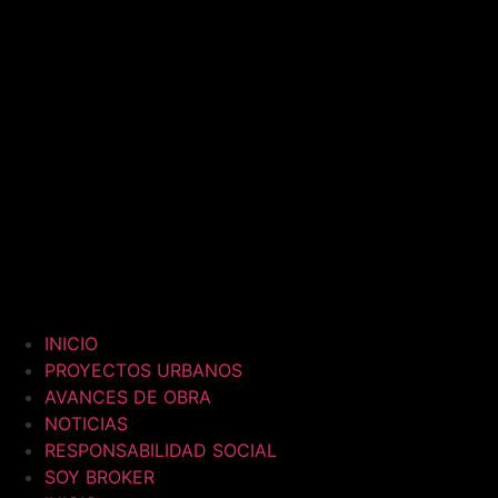
INICIO
PROYECTOS URBANOS
AVANCES DE OBRA
NOTICIAS
RESPONSABILIDAD SOCIAL
SOY BROKER