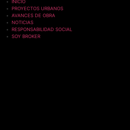
INICIO
PROYECTOS URBANOS
AVANCES DE OBRA
NOTICIAS
RESPONSABILIDAD SOCIAL
SOY BROKER