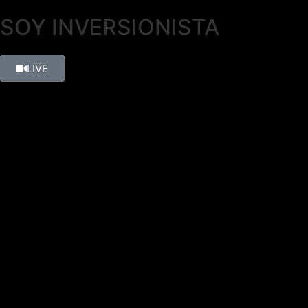
SOY
INVERSIONISTA
LIVE